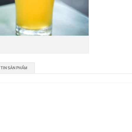
TIN SẢN PHẨM