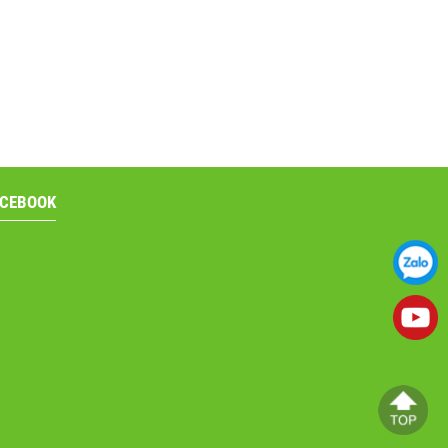
ACEBOOK