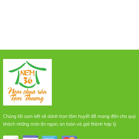
Chúng tôi cam kết sẽ dành trọn tâm huyết để mang đến cho quý
khách những món ăn ngon, an toàn và giá thành hợp lý.