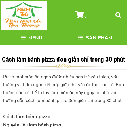
0
MENU
SẢN PHẨM
Cách làm bánh pizza đơn giản chỉ trong 30 phút
Pizza một món ăn ngon được nhiều bạn trẻ yêu thích, với
hương vị thơm ngon kết hợp giữa thịt và các loại rau củ. Bạn
hoàn toàn có thể tự tay làm món ăn này ngay tại nhà với
hướng dẫn cách làm bánh pizza đơn giản chỉ trong 30 phút.
Cách làm bánh pizza
Nguyên liệu làm bánh pizza