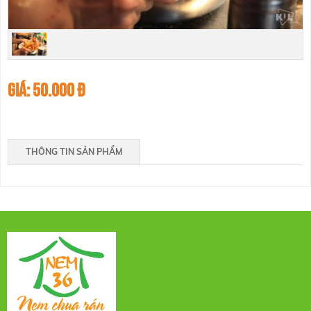
50.000 Đ
THÔNG TIN SẢN PHẨM