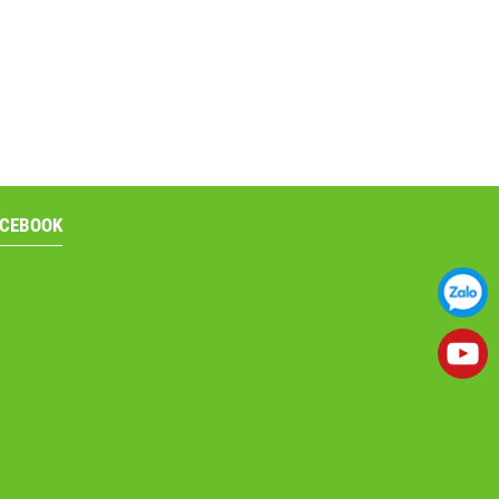
ACEBOOK